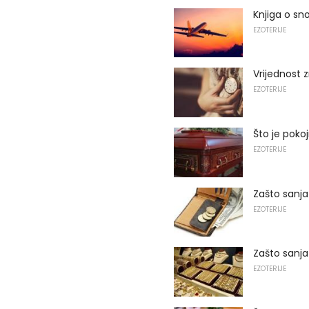
Knjiga o sno
EZOTERIJE
Vrijednost 
EZOTERIJE
Što je pokoj
EZOTERIJE
Zašto sanja
EZOTERIJE
Zašto sanjat
EZOTERIJE