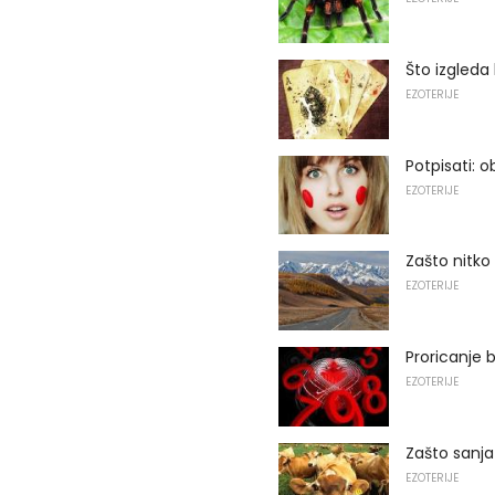
Što izgleda
EZOTERIJE
Potpisati: o
EZOTERIJE
Zašto nitko
EZOTERIJE
Proricanje 
EZOTERIJE
Zašto sanja
EZOTERIJE