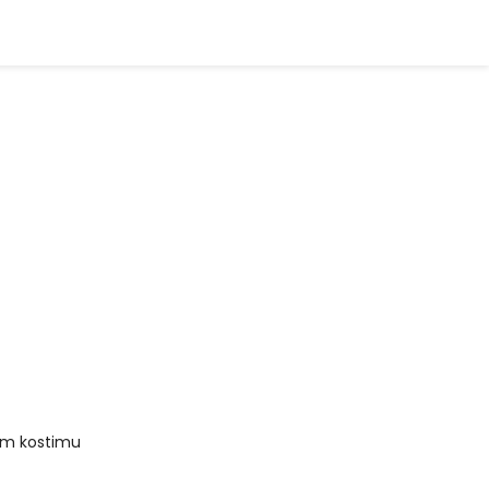
ćem kostimu