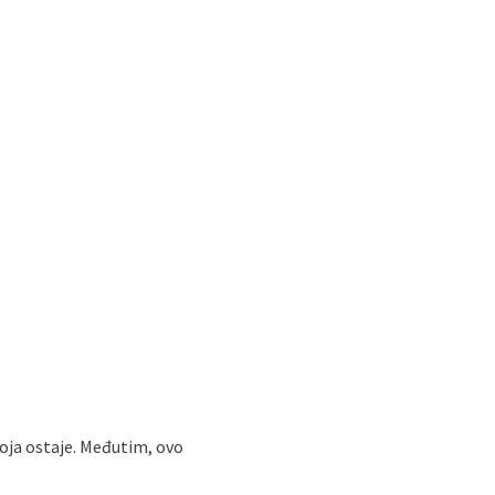
koja ostaje. Međutim, ovo