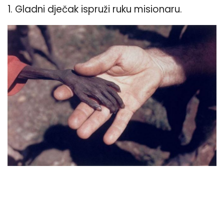
1. Gladni dječak ispruži ruku misionaru.