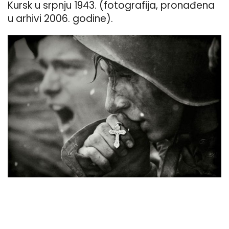
Kursk u srpnju 1943. (fotografija, pronađena
u arhivi 2006. godine).