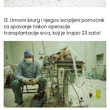
12. Umorni kirurg i njegov iscrpljeni pomoćnik
za spavanje nakon operacije
transplantacije srca, koji je trajao 23 sata!