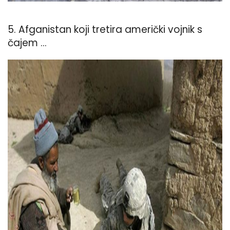
5. Afganistan koji tretira američki vojnik s
čajem ...