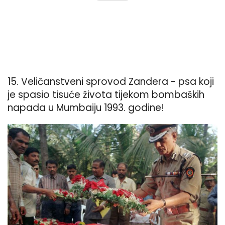
15. Veličanstveni sprovod Zandera - psa koji
je spasio tisuće života tijekom bombaških
napada u Mumbaiju 1993. godine!