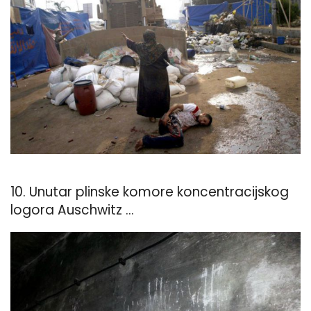
10. Unutar plinske komore koncentracijskog
logora Auschwitz ...