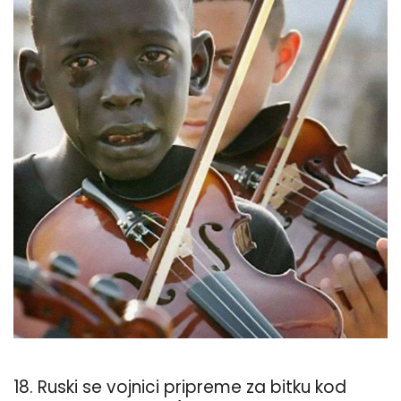
18. Ruski se vojnici pripreme za bitku kod