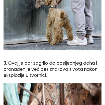
3. Ovaj je par zagrlio do posljednjeg daha i
pronađen je već bez znakova života nakon
eksplozije u tvornici.