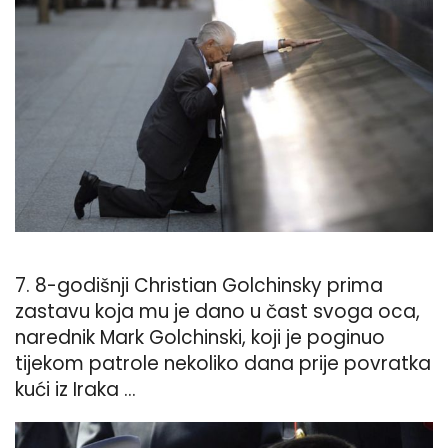
7. 8-godišnji Christian Golchinsky prima
zastavu koja mu je dano u čast svoga oca,
narednik Mark Golchinski, koji je poginuo
tijekom patrole nekoliko dana prije povratka
kući iz Iraka ...