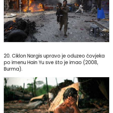
20. Ciklon Nargis upravo je oduzeo čovjeka
po imenu Hain Yu sve što je imao (2008,
Burma).