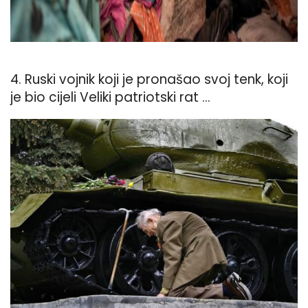
4. Ruski vojnik koji je pronašao svoj tenk, koji
je bio cijeli Veliki patriotski rat ...