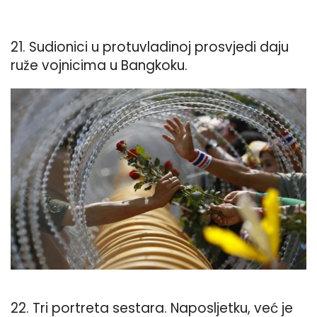
21. Sudionici u protuvladinoj prosvjedi daju
ruže vojnicima u Bangkoku.
22. Tri portreta sestara. Naposljetku, već je